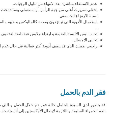
عدم الاستلقاء مباشرة بعد الانتهاء من تناول الوجبات.
اجعلي سريرك أعلى من جهة الرأس أو استعملي وسائد تحت كتف
نسبة الارتجاع الحامضي.
استعمال الأدوية التي تباع دون وصفة كالمالوكس و حبوب ال
.
تجنب لبس الألبسة الضيقة و ارتداء ملابس فضفاضة لتخفيف
تجنبي الإمساك .
راجعي طبيبك الذي قد يصف أدوية أكثر فعالية في حال عدم ا
فقر الدم بالحمل
قد يتطور لدى السيدة الحامل حالة فقر دم خلال الحمل و التي
الدم الحمراء السليمة و اللازمة لإيصال الأوكسجين إلى أنسجة جسم