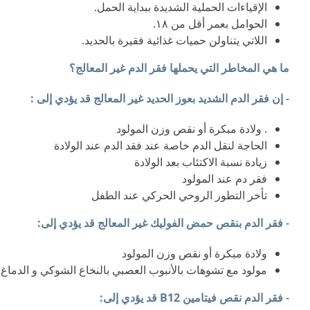
الإقياءات الحملية الشديدة ببداية الحمل.
الحوامل بعمر أقل من ١٨.
اللاتي يتناولن حميات غذائية فقيرة بالحديد.
ما هي المخاطر التي يحملها فقر الدم غير المعالج؟
-
إن فقر الدم الشديد بعوز الحديد غير المعالج قد يؤدي إلى :
. ولادة مبكرة أو نقص وزن المولود
الحاجة لنقل الدم خاصة عند فقد الدم عند الولادة
زيادة نسبة الاكتئاب بعد الولادة
فقر دم عند المولود
تأخر التطور الروحي الحركي عند الطفل
-
فقر الدم بنقص حمض الفوليك غير المعالج قد يؤدي إلى:
ولادة مبكرة أو نقص وزن المولود
مولود مع تشوهات بالأنبوب العصبي بالنخاع الشوكي و الدماغ.
-
فقر الدم نقص فيتامين B12 قد يؤدي إلى: