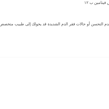
 عدم التحسن أو حالات فقر الدم الشديدة قد يحولك إلى طبيب متخصص