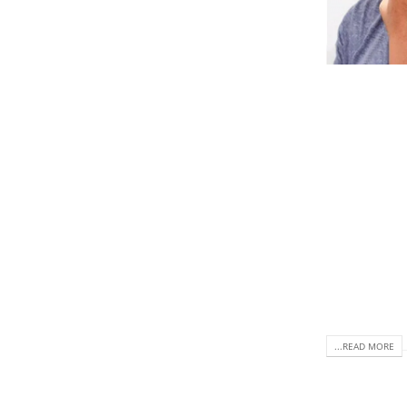
READ MORE...