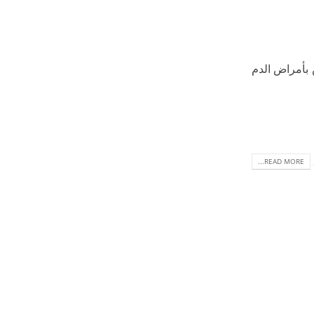
 بأمراض الدم
READ MORE...