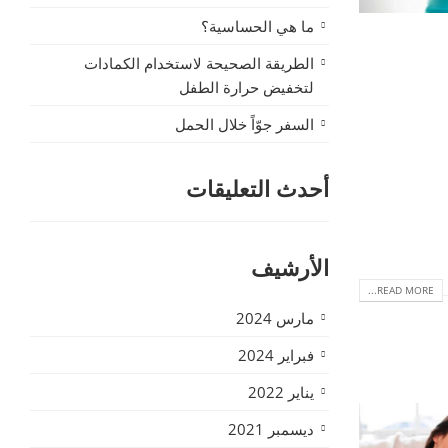
ما هي الحساسية؟
الطريقة الصحيحة لاستخدام الكمادات
لتخفيض حرارة الطفل
السفر جوّاً خلال الحمل
أحدث التعليقات
الأرشيف
READ MORE...
مارس 2024
فبراير 2024
يناير 2022
ديسمبر 2021