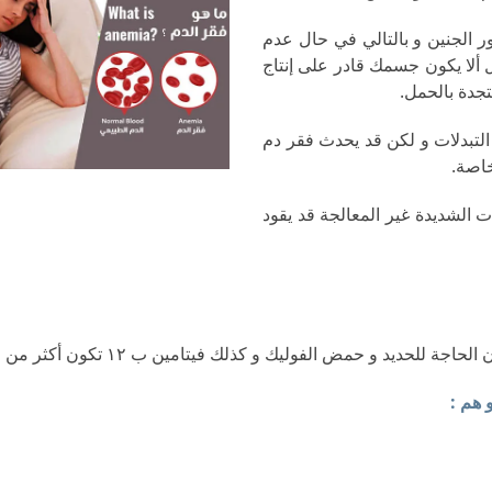
 الجنين و بالتالي في حال عدم
ل ألا يكون جسمك قادر على إنتاج
تجدة بالحمل.
لتبدلات و لكن قد يحدث فقر دم
خاصة.
ت الشديدة غير المعالجة قد يقود
 و حمض الفوليك و كذلك فيتامين ب ١٢ تكون أكثر من المعتاد.
 هم :