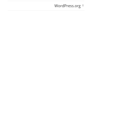
WordPress.org