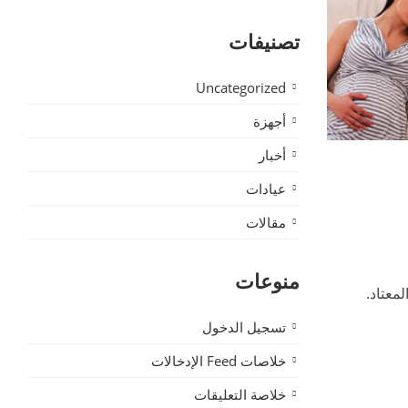
تصنيفات
Uncategorized
أجهزة
أخبار
عيادات
مقالات
منوعات
تسجيل الدخول
خلاصات Feed الإدخالات
خلاصة التعليقات