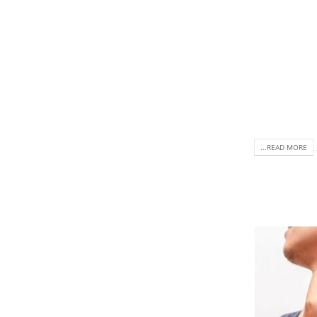
READ MORE...