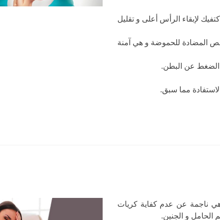
يك لإبقاء الرأس أعلى و تقليل
مص المضادة للحموضة و هي آمنة
 الضغط عن البطن.
لاستفادة مما سبق.
 هي ناجمة عن عدم كفاية كريات
 الحامل و الجنين.