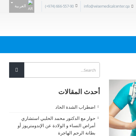
العربية
(+974) 666-557-90
info@wisemedicalcenter.qa
أحدث المقالات
اضطراب الشدة الحاد
حوار مع الدكتور محمد الحلبي استشاري
أمراض النساء و الولادة عن الإندومتريوز أو
بطانة الرحم الهاجرة